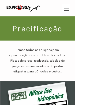
Precificação
Temos todas as
soluções
para
a
precificação
dos produtos da sua loja.
Placas de preço, pedestais, tabelas de
preço e diversos modelos de porta-
etiquetas para gôndolas e cestos.