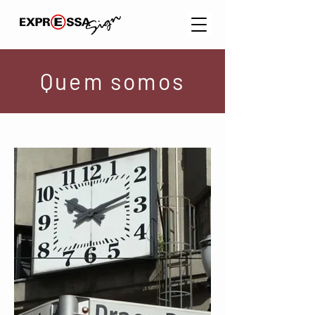
Quem somos