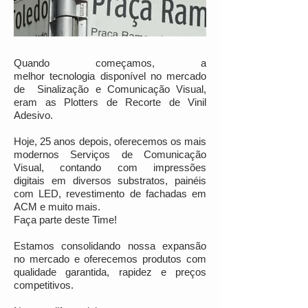
Quando começamos, a
melhor tecnologia disponível no mercado
de Sinalização e Comunicação Visual,
eram as Plotters de Recorte de Vinil
Adesivo.
Hoje, 25 anos depois, oferecemos os mais
modernos Serviços de Comunicação
Visual, contando com impressões
digitais em diversos substratos, painéis
com LED, revestimento de fachadas em
ACM e muito mais.
Faça parte deste Time!
Estamos consolidando nossa expansão
no mercado e oferecemos produtos com
qualidade garantida, rapidez e preços
competitivos.